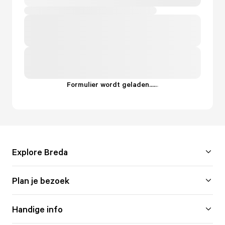
Formulier wordt geladen...
.
.
.
Explore Breda
Plan je bezoek
Handige info