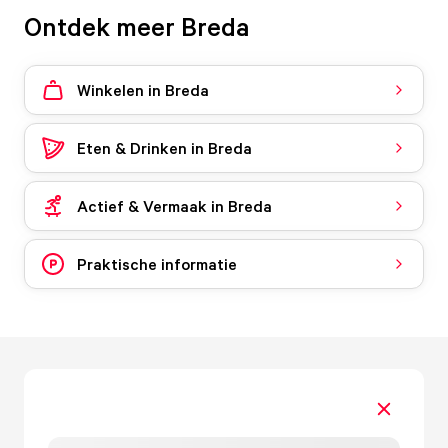
Ontdek meer Breda
Winkelen in Breda
Eten & Drinken in Breda
Actief & Vermaak in Breda
Praktische informatie