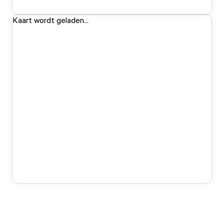
Kaart wordt geladen...