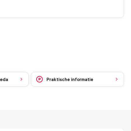
reda
Praktische informatie