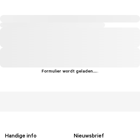
Formulier wordt geladen...
.
.
.
Handige info
Nieuwsbrief