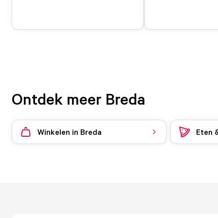
Ontdek meer Breda
Winkelen in Breda
Eten 