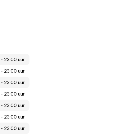
 - 23:00 uur
 - 23:00 uur
 - 23:00 uur
 - 23:00 uur
 - 23:00 uur
 - 23:00 uur
 - 23:00 uur