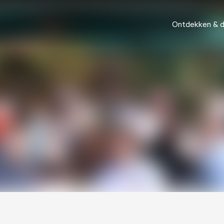
Ontdekken & 