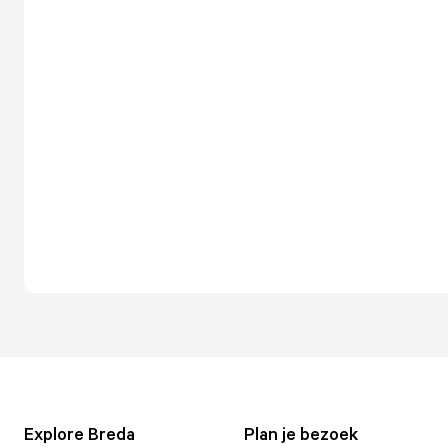
Explore Breda
Plan je bezoek