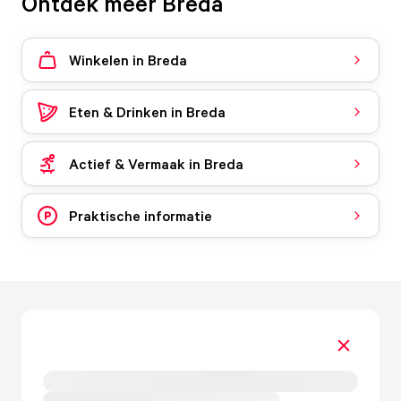
Ontdek meer Breda
Winkelen in Breda
Eten & Drinken in Breda
Actief & Vermaak in Breda
Praktische informatie