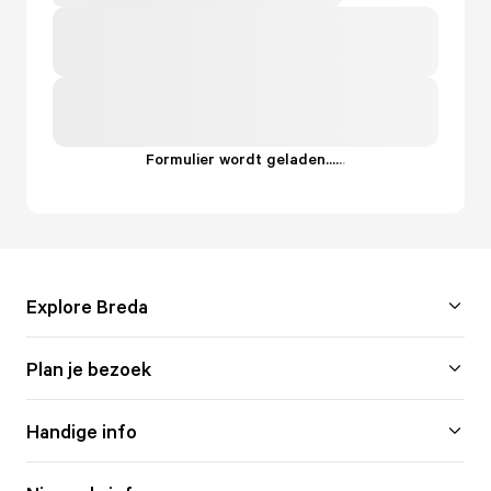
Formulier wordt geladen...
.
.
.
Explore Breda
Plan je bezoek
Handige info