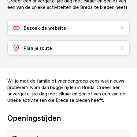
Creëer een onvergetelijke dag met elkaar en geniet van
een van de unieke activiteiten die Breda te bieden heeft.
Bezoek de website
Plan je route
Wil je met de familie of vriendengroep eens wat nieuws
proberen? Kom dan buggy rijden in Breda. Creëer een
onvergetelijke dag met elkaar en geniet van een van de
unieke activiteiten die Breda te bieden heeft.
Openingstijden