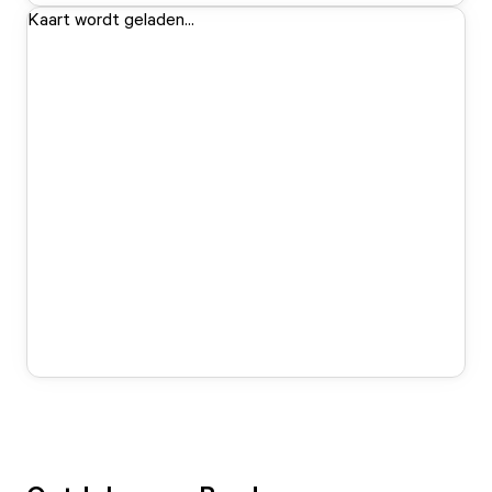
Kaart wordt geladen...