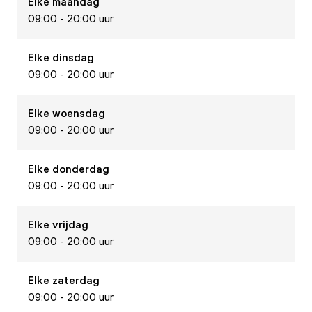
Elke
maandag
09:00 - 20:00 uur
Elke
dinsdag
09:00 - 20:00 uur
Elke
woensdag
09:00 - 20:00 uur
Elke
donderdag
09:00 - 20:00 uur
Elke
vrijdag
09:00 - 20:00 uur
Elke
zaterdag
09:00 - 20:00 uur