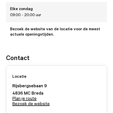
Elke
zondag
09:00 - 20:00 uur
Bezoek de website van de locatie voor de meest
actuele openingstijden.
Contact
Locatie
Rijsbergsebaan
9
4836 MC
Breda
Plan je route
Bezoek de website