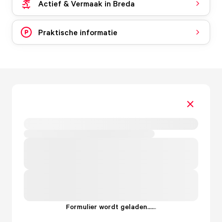
Actief & Vermaak in Breda
Praktische informatie
Formulier wordt geladen...
.
.
.