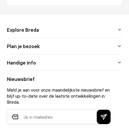
Explore Breda
Plan je bezoek
Handige info
Nieuwsbrief
Meld je aan voor onze maandelijkste nieuwsbrief en
blijf up-to-date over de laatste ontwikkelingen in
Breda.