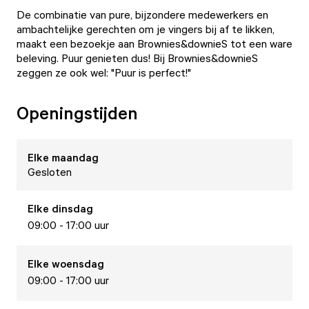
De combinatie van pure, bijzondere medewerkers en
ambachtelijke gerechten om je vingers bij af te likken,
maakt een bezoekje aan Brownies&downieS tot een ware
beleving. Puur genieten dus! Bij Brownies&downieS
zeggen ze ook wel: "Puur is perfect!"
Openingstijden
Elke
maandag
Gesloten
Elke
dinsdag
09:00 - 17:00 uur
Elke
woensdag
09:00 - 17:00 uur