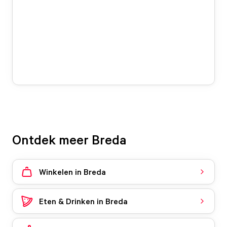
Ontdek meer Breda
Winkelen in Breda
Eten & Drinken in Breda