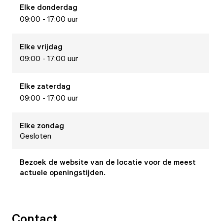
Elke
donderdag
09:00 - 17:00 uur
Elke
vrijdag
09:00 - 17:00 uur
Elke
zaterdag
09:00 - 17:00 uur
Elke
zondag
Gesloten
Bezoek de website van de locatie voor de meest
actuele openingstijden.
Contact