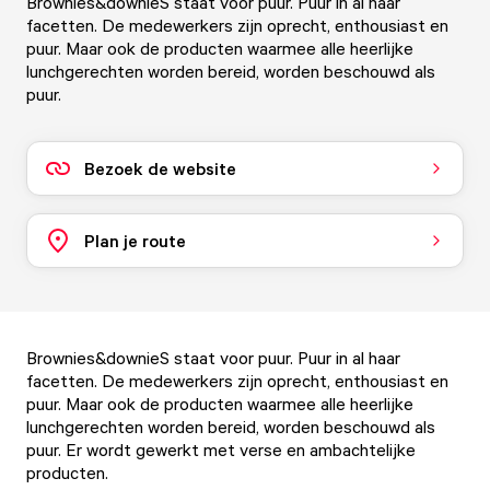
Brownies&downieS staat voor puur. Puur in al haar
facetten. De medewerkers zijn oprecht, enthousiast en
puur. Maar ook de producten waarmee alle heerlijke
lunchgerechten worden bereid, worden beschouwd als
puur.
Bezoek de website
Plan je route
Brownies&downieS staat voor puur. Puur in al haar
facetten. De medewerkers zijn oprecht, enthousiast en
puur. Maar ook de producten waarmee alle heerlijke
lunchgerechten worden bereid, worden beschouwd als
puur. Er wordt gewerkt met verse en ambachtelijke
producten.