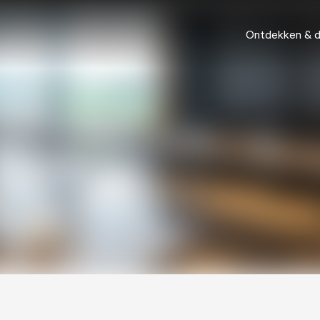
Ontdekken & 