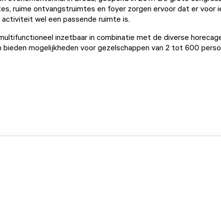
es, ruime ontvangstruimtes en foyer zorgen ervoor dat er voor 
 activiteit wel een passende ruimte is.
 multifunctioneel inzetbaar in combinatie met de diverse horeca
n bieden mogelijkheden voor gezelschappen van 2 tot 600 perso
.