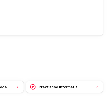
reda
Praktische informatie