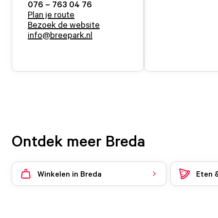
076 – 763 04 76
Plan je route
Bezoek de website
info@breepark.nl
Ontdek meer Breda
Winkelen in Breda
Eten 