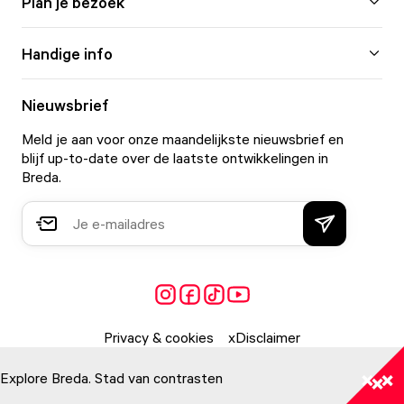
Plan je bezoek
Handige info
Nieuwsbrief
Meld je aan voor onze maandelijkste nieuwsbrief en
blijf up-to-date over de laatste ontwikkelingen in
Breda.
Privacy & cookies
Disclaimer
Explore Breda. Stad van contrasten