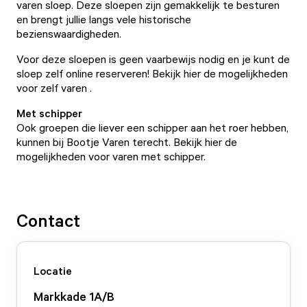
varen sloep. Deze sloepen zijn gemakkelijk te besturen
en brengt jullie langs vele historische
bezienswaardigheden.
Voor deze sloepen is geen vaarbewijs nodig en je kunt de
sloep zelf online reserveren!
Bekijk hier de mogelijkheden
voor zelf varen .
Met schipper
Ook groepen die liever een schipper aan het roer hebben,
kunnen bij Bootje Varen terecht.
Bekijk hier de
mogelijkheden voor varen met schipper.
Contact
Locatie
Markkade 1A/B