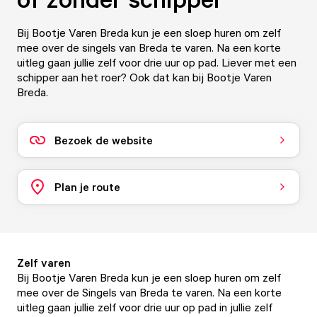
Bij Bootje Varen Breda kun je een sloep huren om zelf
mee over de singels van Breda te varen. Na een korte
uitleg gaan jullie zelf voor drie uur op pad. Liever met een
schipper aan het roer? Ook dat kan bij Bootje Varen
Breda.
Bezoek de website
Plan je route
Zelf varen
Bij Bootje Varen Breda kun je een sloep huren om zelf
mee over de Singels van Breda te varen. Na een korte
uitleg gaan jullie zelf voor drie uur op pad in jullie zelf