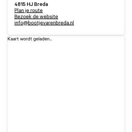
4815 HJ
Breda
Plan je route
Bezoek de website
info@bootjevarenbreda.nl
Kaart wordt geladen...