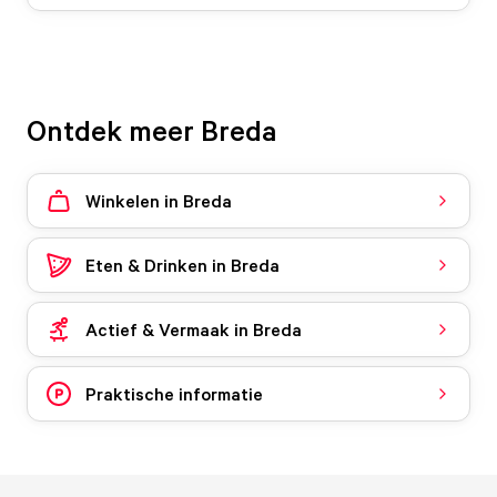
Ontdek meer Breda
Winkelen in Breda
Eten & Drinken in Breda
Actief & Vermaak in Breda
Praktische informatie