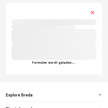
Formulier wordt geladen...
.
.
.
Explore Breda