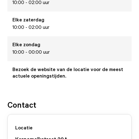
10:00 - 02:00 uur
Elke
zaterdag
10:00 - 02:00 uur
Elke
zondag
10:00 - 00:00 uur
Bezoek de website van de locatie voor de meest
actuele openingstijden.
Contact
Locatie