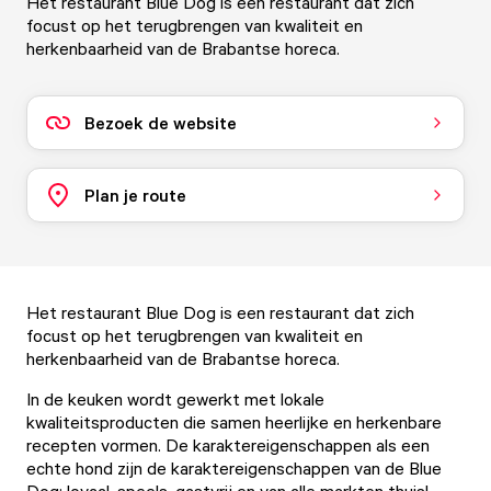
Het restaurant Blue Dog is een restaurant dat zich
focust op het terugbrengen van kwaliteit en
herkenbaarheid van de Brabantse horeca.
Bezoek de website
Plan je route
Het restaurant Blue Dog is een restaurant dat zich
focust op het terugbrengen van kwaliteit en
herkenbaarheid van de Brabantse horeca.
In de keuken wordt gewerkt met lokale
kwaliteitsproducten die samen heerlijke en herkenbare
recepten vormen. De karaktereigenschappen als een
echte hond zijn de karaktereigenschappen van de Blue