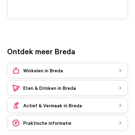
Ontdek meer Breda
Winkelen in Breda
Eten & Drinken in Breda
Actief & Vermaak in Breda
Praktische informatie