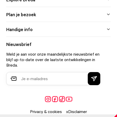
Plan je bezoek
Handige info
Nieuwsbrief
Meld je aan voor onze maandelijkste nieuwsbrief en
blijf up-to-date over de laatste ontwikkelingen in
Breda.
Privacy & cookies
Disclaimer