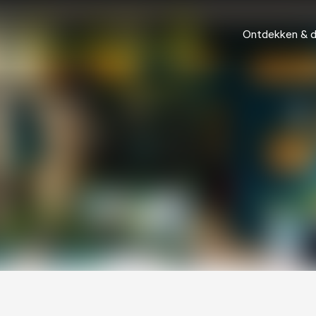
Ontdekken & 