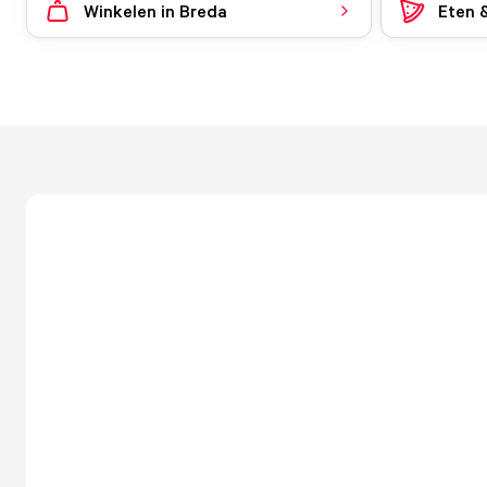
Winkelen in Breda
Eten 