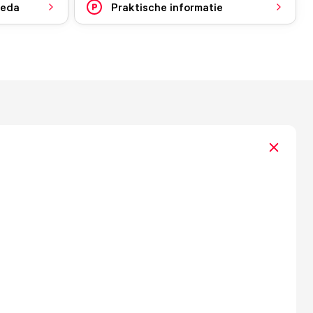
reda
Praktische informatie