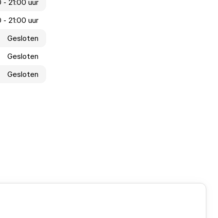
 - 21:00 uur
 - 21:00 uur
Gesloten
Gesloten
Gesloten