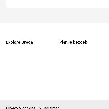
Explore Breda
Plan je bezoek
Privacy & cookies
Disclaimer