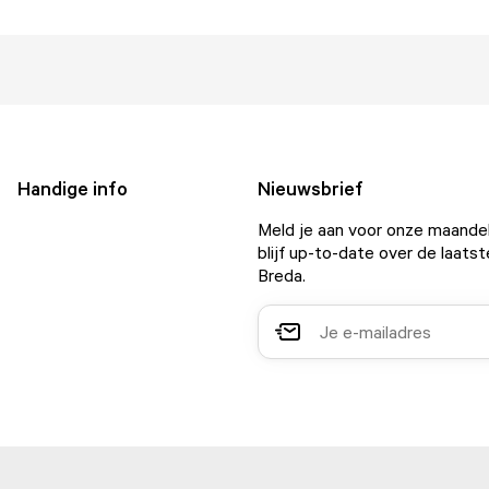
Handige info
Nieuwsbrief
Meld je aan voor onze maandel
blijf up-to-date over de laatst
Breda.