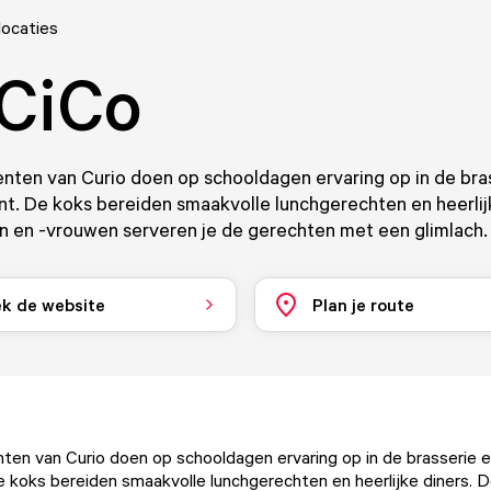
locaties
 CiCo
nten van Curio doen op schooldagen ervaring op in de bra
nt. De koks bereiden smaakvolle lunchgerechten en heerlij
n en -vrouwen serveren je de gerechten met een glimlach.
k de website
Plan je route
en van Curio doen op schooldagen ervaring op in de brasserie e
e koks bereiden smaakvolle lunchgerechten en heerlijke diners. 