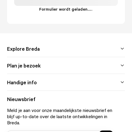
Formulier wordt geladen...
.
.
.
Explore Breda
Plan je bezoek
Handige info
Nieuwsbrief
Meld je aan voor onze maandelijkste nieuwsbrief en
blijf up-to-date over de laatste ontwikkelingen in
Breda.