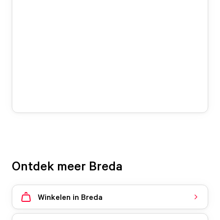
Ontdek meer Breda
Winkelen in Breda