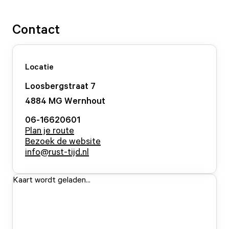
Contact
Locatie
Loosbergstraat
7
4884 MG
Wernhout
06-16620601
Plan je route
Bezoek de website
info@rust-tijd.nl
Kaart wordt geladen...