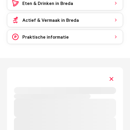
Eten & Drinken in Breda
Actief & Vermaak in Breda
Praktische informatie