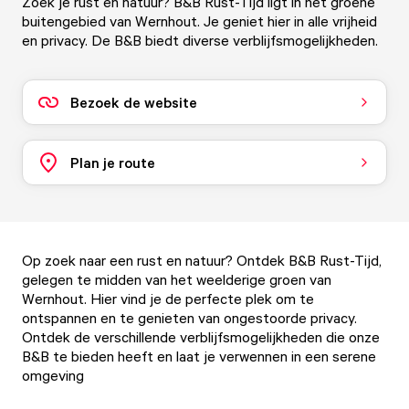
Zoek je rust en natuur? B&B Rust-Tijd ligt in het groene
buitengebied van Wernhout. Je geniet hier in alle vrijheid
en privacy. De B&B biedt diverse verblijfsmogelijkheden.
Bezoek de website
Plan je route
Op zoek naar een rust en natuur? Ontdek B&B Rust-Tijd,
gelegen te midden van het weelderige groen van
Wernhout. Hier vind je de perfecte plek om te
ontspannen en te genieten van ongestoorde privacy.
Ontdek de verschillende verblijfsmogelijkheden die onze
B&B te bieden heeft en laat je verwennen in een serene
omgeving