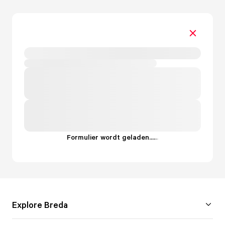
Formulier wordt geladen...
.
.
.
Explore Breda