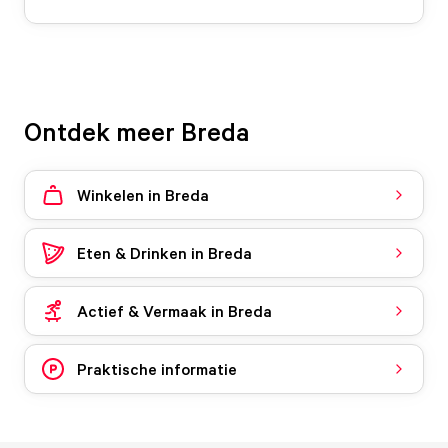
Ontdek meer Breda
Winkelen in Breda
Eten & Drinken in Breda
Actief & Vermaak in Breda
Praktische informatie