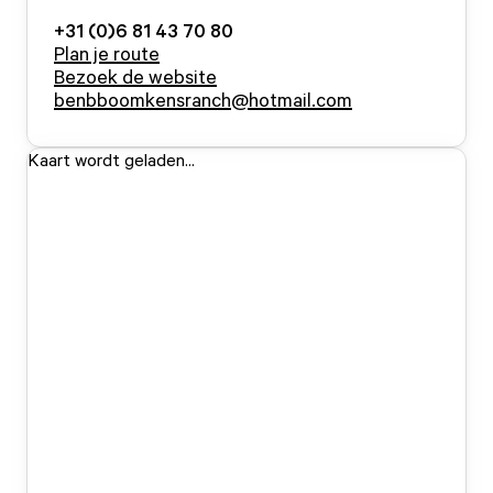
+31 (0)6 81 43 70 80
Plan je route
Bezoek de website
benbboomkensranch@hotmail.com
Kaart wordt geladen...