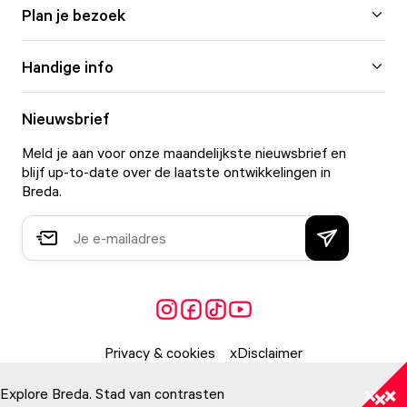
Plan je bezoek
Handige info
Nieuwsbrief
Meld je aan voor onze maandelijkste nieuwsbrief en
blijf up-to-date over de laatste ontwikkelingen in
Breda.
Privacy & cookies
Disclaimer
Explore Breda. Stad van contrasten