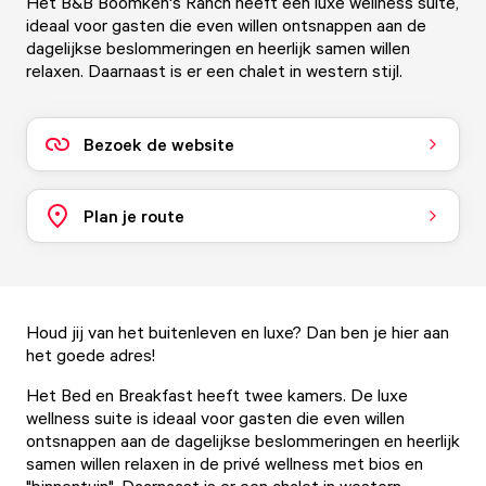
Het B&B Boomken's Ranch heeft een luxe wellness suite,
ideaal voor gasten die even willen ontsnappen aan de
dagelijkse beslommeringen en heerlijk samen willen
relaxen. Daarnaast is er een chalet in western stijl.
Bezoek de website
Plan je route
Houd jij van het buitenleven en luxe? Dan ben je hier aan
het goede adres!
Het Bed en Breakfast heeft twee kamers. De luxe
wellness suite is ideaal voor gasten die even willen
ontsnappen aan de dagelijkse beslommeringen en heerlijk
samen willen relaxen in de privé wellness met bios en