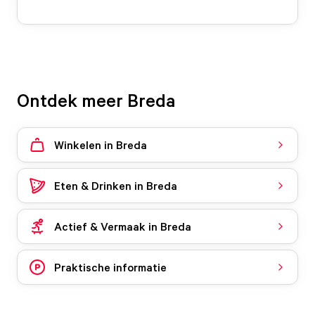
Ontdek meer Breda
Winkelen in Breda
Eten & Drinken in Breda
Actief & Vermaak in Breda
Praktische informatie