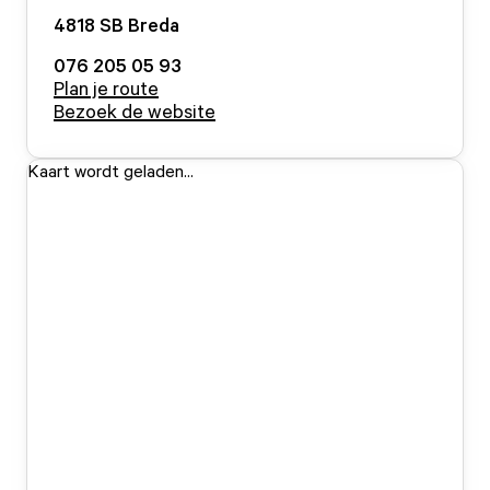
4818 SB
Breda
076 205 05 93
Plan je route
Bezoek de website
Kaart wordt geladen...