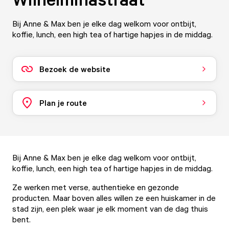
Bij Anne & Max ben je elke dag welkom voor ontbijt,
koffie, lunch, een high tea of hartige hapjes in de middag.
Bezoek de website
Plan je route
Bij Anne & Max ben je elke dag welkom voor ontbijt,
koffie, lunch, een high tea of hartige hapjes in de middag.
Ze werken met verse, authentieke en gezonde
producten. Maar boven alles willen ze een huiskamer in de
stad zijn, een plek waar je elk moment van de dag thuis
bent.