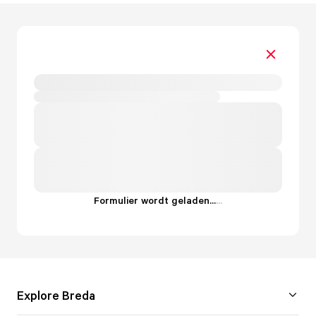
Formulier wordt geladen...
.
.
.
Explore Breda