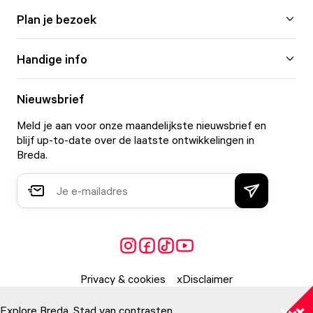
Plan je bezoek
Handige info
Nieuwsbrief
Meld je aan voor onze maandelijkste nieuwsbrief en
blijf up-to-date over de laatste ontwikkelingen in
Breda.
Privacy & cookies
Disclaimer
Explore Breda. Stad van contrasten