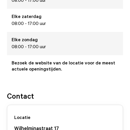
08:00 - 17:00 uur
Elke
zaterdag
08:00 - 17:00 uur
Elke
zondag
08:00 - 17:00 uur
Bezoek de website van de locatie voor de meest
actuele openingstijden.
Contact
Locatie
Wilhelminastraat
17