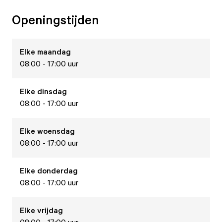
Openingstijden
Elke
maandag
08:00 - 17:00 uur
Elke
dinsdag
08:00 - 17:00 uur
Elke
woensdag
08:00 - 17:00 uur
Elke
donderdag
08:00 - 17:00 uur
Elke
vrijdag