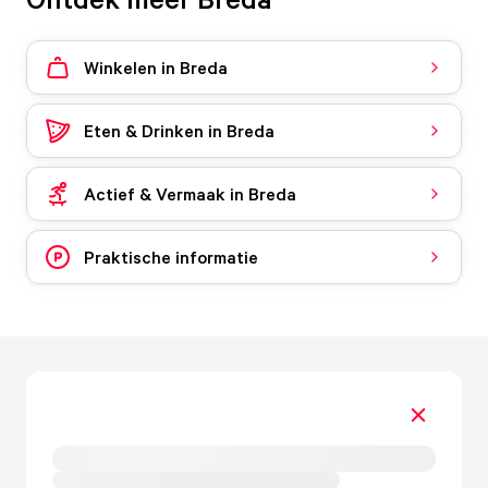
Winkelen in Breda
Eten & Drinken in Breda
Actief & Vermaak in Breda
Praktische informatie