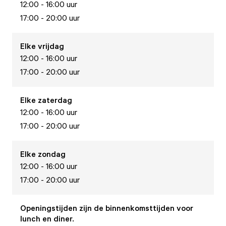
12:00 - 16:00 uur
17:00 - 20:00 uur
Elke
vrijdag
12:00 - 16:00 uur
17:00 - 20:00 uur
Elke
zaterdag
12:00 - 16:00 uur
17:00 - 20:00 uur
Elke
zondag
12:00 - 16:00 uur
17:00 - 20:00 uur
Openingstijden zijn de binnenkomsttijden voor
lunch en diner.