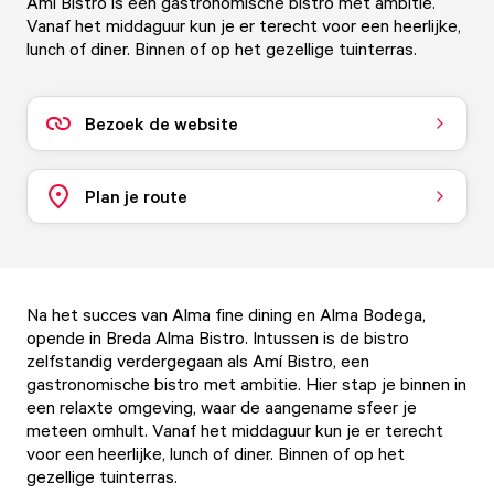
Ami Bistro is een gastronomische bistro met ambitie.
Vanaf het middaguur kun je er terecht voor een heerlijke,
lunch of diner. Binnen of op het gezellige tuinterras.
Bezoek de website
Plan je route
Na het succes van Alma fine dining en Alma Bodega,
opende in Breda Alma Bistro. Intussen is de bistro
zelfstandig verdergegaan als Amí Bistro, een
gastronomische bistro met ambitie. Hier stap je binnen in
een relaxte omgeving, waar de aangename sfeer je
meteen omhult. Vanaf het middaguur kun je er terecht
voor een heerlijke, lunch of diner. Binnen of op het
gezellige tuinterras.