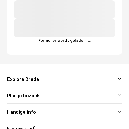
Formulier wordt geladen...
.
.
.
Explore Breda
Plan je bezoek
Handige info
Nieuwsbrief