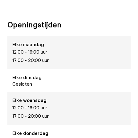
Openingstijden
Elke
maandag
12:00 - 16:00 uur
17:00 - 20:00 uur
Elke
dinsdag
Gesloten
Elke
woensdag
12:00 - 16:00 uur
17:00 - 20:00 uur
Elke
donderdag