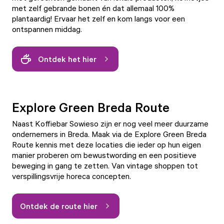
met zelf gebrande bonen én dat allemaal 100%
plantaardig! Ervaar het zelf en kom langs voor een
ontspannen middag.
Ontdek het hier
Play video
Explore Green Breda Route
Naast
Koffiebar Sowieso
zijn er nog veel meer duurzame
ondernemers in Breda. Maak via de Explore Green Breda
Route kennis met deze locaties die ieder op hun eigen
manier proberen om bewustwording en een positieve
beweging in gang te zetten. Van vintage shoppen tot
verspillingsvrije horeca concepten.
Ontdek de route hier