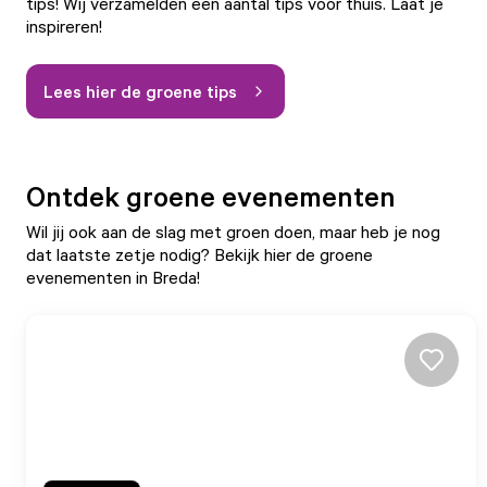
tips! Wij verzamelden een aantal tips voor thuis. Laat je
inspireren!
Lees hier de groene tips
Ontdek groene evenementen
Wil jij ook aan de slag met groen doen, maar heb je nog
dat laatste zetje nodig? Bekijk hier de groene
evenementen in Breda!