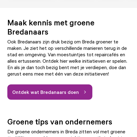
Maak kennis met groene
Bredanaars
Ook Bredanaars zijn druk bezig om Breda groener te
maken. Je ziet het op verschillende manieren terug in de
stad en omgeving. Van moestuintjes tot repaircafés en
alles ertussenin. Ontdek hier welke initiatieven er spelen.
En als je dan toch bezig bent met je verdiepen, doe dan
gerust eens mee met één van deze initiatieven!
Ontdek wat Bredanaars doen
Groene tips van ondernemers
De groene ondernemers in Breda zitten vol met groene