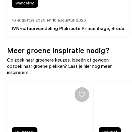
Wandeling
16 augustus 2026 en 16 augustus 2026
IVN-natuurwandeling Plukroute Princenhage, Breda
Meer groene inspiratie nodig?
Op zoek naar groenere keuzes, ideeën of gewoon
opzoek naar groene plekken? Laat je hier nog meer
inspireren!
Duurzaam
Creatief