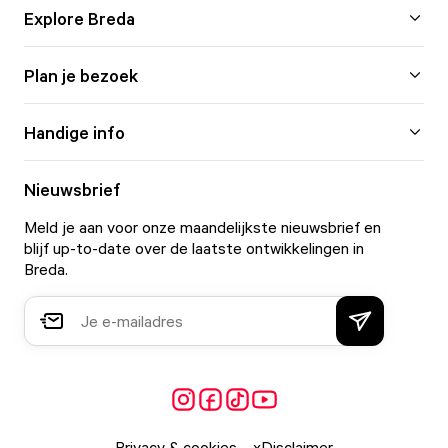
Explore Breda
Plan je bezoek
Handige info
Nieuwsbrief
Meld je aan voor onze maandelijkste nieuwsbrief en
blijf up-to-date over de laatste ontwikkelingen in
Breda.
Privacy & cookies
Disclaimer