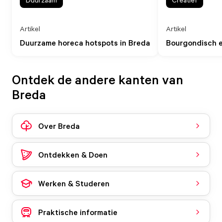
Artikel
Artikel
Duurzame horeca hotspots in Breda
Bourgondisch e
Ontdek de andere kanten van
Breda
Over Breda
Ontdekken & Doen
Werken & Studeren
Praktische informatie