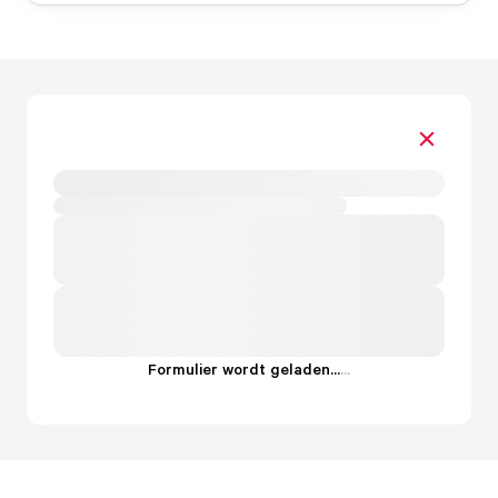
Formulier wordt geladen...
.
.
.