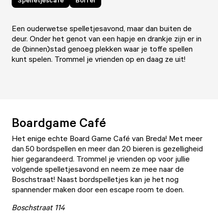
Een ouderwetse spelletjesavond, maar dan buiten de
deur. Onder het genot van een hapje en drankje zijn er in
de (binnen)stad genoeg plekken waar je toffe spellen
kunt spelen. Trommel je vrienden op en daag ze uit!
Boardgame Café
Het enige echte Board Game Café van Breda! Met meer
dan 50 bordspellen en meer dan 20 bieren is gezelligheid
hier gegarandeerd. Trommel je vrienden op voor jullie
volgende spelletjesavond en neem ze mee naar de
Boschstraat! Naast bordspelletjes kan je het nog
spannender maken door een escape room te doen.
Boschstraat 114