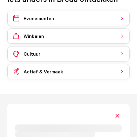
Evenementen
Winkelen
Cultuur
Actief & Vermaak