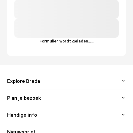
Formulier wordt geladen...
.
.
.
Explore Breda
Plan je bezoek
Handige info
Nieuwsbrief