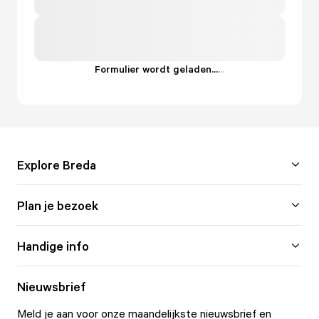
Formulier wordt geladen...
.
.
.
Explore Breda
Plan je bezoek
Handige info
Nieuwsbrief
Meld je aan voor onze maandelijkste nieuwsbrief en