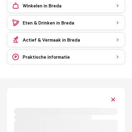
Winkelen in Breda
Eten & Drinken in Breda
Actief & Vermaak in Breda
Praktische informatie