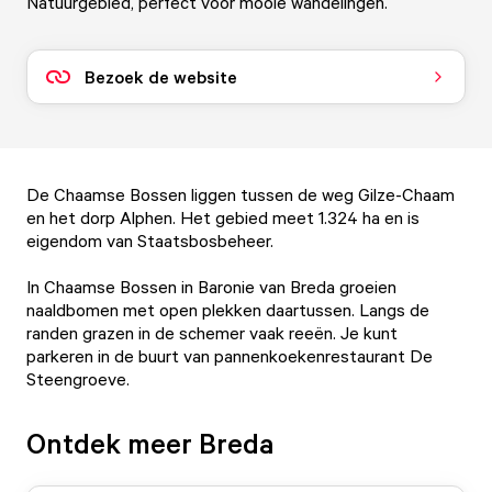
Natuurgebied, perfect voor mooie wandelingen.
Bezoek de website
De Chaamse Bossen liggen tussen de weg Gilze-Chaam
en het dorp Alphen. Het gebied meet 1.324 ha en is
eigendom van Staatsbosbeheer.
In Chaamse Bossen in Baronie van Breda groeien
naaldbomen met open plekken daartussen. Langs de
randen grazen in de schemer vaak reeën. Je kunt
parkeren in de buurt van pannenkoekenrestaurant De
Steengroeve.
Ontdek meer Breda