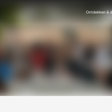
Ontdekken & 