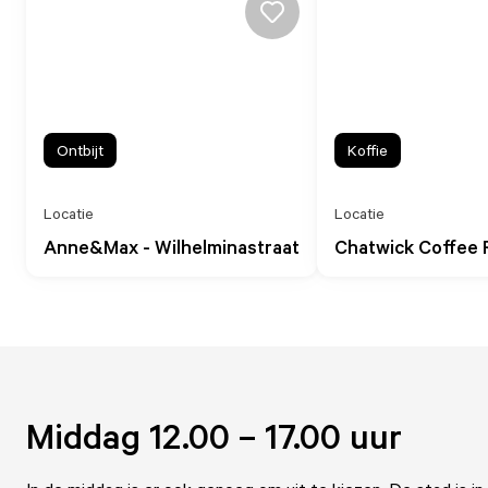
Ontbijt
Koffie
Locatie
Locatie
Anne&Max - Wilhelminastraat
Chatwick Coffee 
Middag 12.00 – 17.00 uur