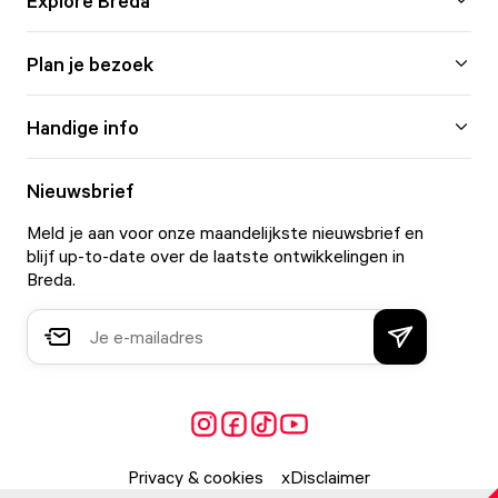
Explore Breda
Plan je bezoek
Handige info
Nieuwsbrief
Meld je aan voor onze maandelijkste nieuwsbrief en
blijf up-to-date over de laatste ontwikkelingen in
Breda.
Privacy & cookies
Disclaimer