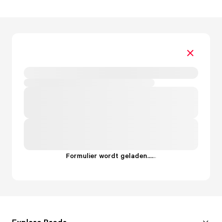
Formulier wordt geladen...
.
.
.