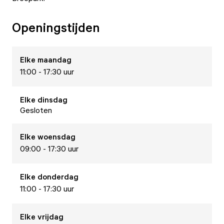
Openingstijden
Elke
maandag
11:00 - 17:30 uur
Elke
dinsdag
Gesloten
Elke
woensdag
09:00 - 17:30 uur
Elke
donderdag
11:00 - 17:30 uur
Elke
vrijdag