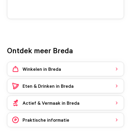
Ontdek meer Breda
Winkelen in Breda
Eten & Drinken in Breda
Actief & Vermaak in Breda
Praktische informatie