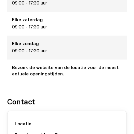
09:00 - 17:30 uur
Elke
zaterdag
09:00 - 17:30 uur
Elke
zondag
09:00 - 17:30 uur
Bezoek de website van de locatie voor de meest
actuele openingstijden.
Contact
Locatie