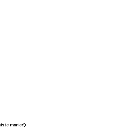
uiste manier!)