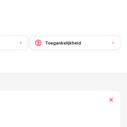
Toegankelijkheid