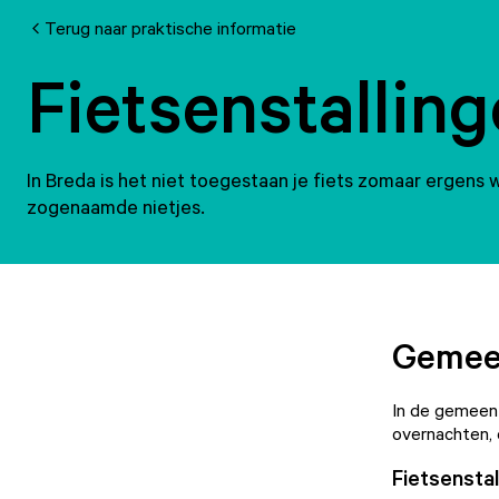
Terug naar praktische informatie
Fietsenstalling
In Breda is het niet toegestaan je fiets zomaar ergens w
zogenaamde nietjes.
Gemeen
In de gemeente
overnachten, 
Fietsensta