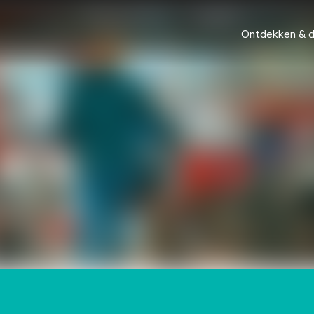
Ontdekken & 