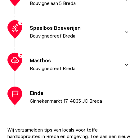
Bouvignelaan 5 Breda
6
Speelbos Boeverijen
Bouvignedreef Breda
7
Mastbos
Bouvignedreef Breda
Einde
Ginnekenmarkt 17, 4835 JC Breda
Wij verzamelden tips van locals voor toffe
hardlooproutes in Breda en omgeving. Toe aan een nieuw