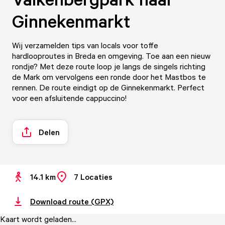
Ginnekenmarkt
Wij verzamelden tips van locals voor toffe
hardlooproutes in Breda en omgeving. Toe aan een nieuw
rondje? Met deze route loop je langs de singels richting
de Mark om vervolgens een ronde door het Mastbos te
rennen. De route eindigt op de Ginnekenmarkt. Perfect
voor een afsluitende cappuccino!
Delen
14.1 km
7
Locaties
Download route (GPX)
Kaart wordt geladen...