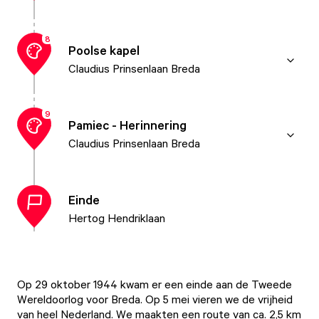
8
Poolse kapel
Claudius Prinsenlaan Breda
9
Pamiec - Herinnering
Claudius Prinsenlaan Breda
Einde
Hertog Hendriklaan
Op 29 oktober 1944 kwam er een einde aan de Tweede
Wereldoorlog voor Breda. Op 5 mei vieren we de vrijheid
van heel Nederland. We maakten een route van ca. 2,5 km