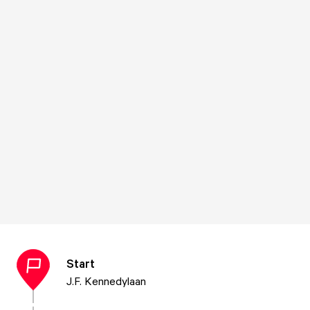
Start
J.F. Kennedylaan