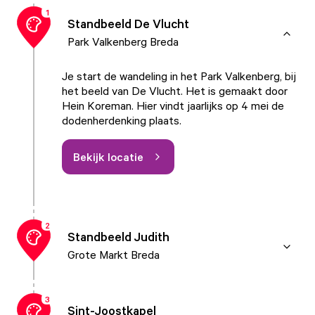
1
Standbeeld De Vlucht
Park Valkenberg Breda
Je start de wandeling in het Park Valkenberg, bij
het beeld van De Vlucht. Het is gemaakt door
Hein Koreman. Hier vindt jaarlijks op 4 mei de
dodenherdenking plaats.
Bekijk locatie
2
Standbeeld Judith
Grote Markt Breda
3
Sint-Joostkapel