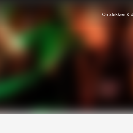
Ontdekken & 