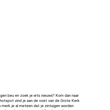
ingen beu en zoek je iets nieuws? Kom dan naar
 hotspot vind je aan de voet van de Grote Kerk
n merk je al meteen dat je zintuigen worden