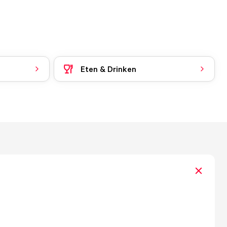
Eten & Drinken