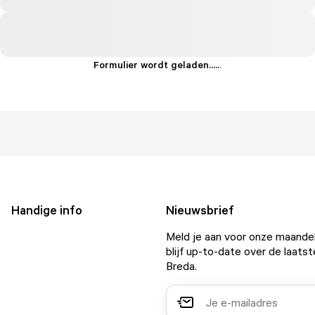
Formulier wordt geladen...
.
.
.
Handige info
Nieuwsbrief
Meld je aan voor onze maandel
blijf up-to-date over de laatst
Breda.