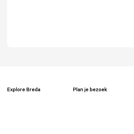
Explore Breda
Plan je bezoek