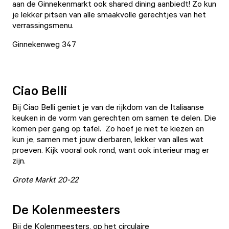
aan de Ginnekenmarkt ook shared dining aanbiedt! Zo kun
je lekker pitsen van alle smaakvolle gerechtjes van het
verrassingsmenu.
Ginnekenweg 347
Ciao Belli
Bij
Ciao Belli
geniet je van de rijkdom van de Italiaanse
keuken in de vorm van gerechten om samen te delen. Die
komen per gang op tafel. Zo hoef je niet te kiezen en
kun je, samen met jouw dierbaren, lekker van alles wat
proeven. Kijk vooral ook rond, want ook interieur mag er
zijn.
Grote Markt 20-22
De Kolenmeesters
Bij
de Kolenmeesters
, op het circulaire