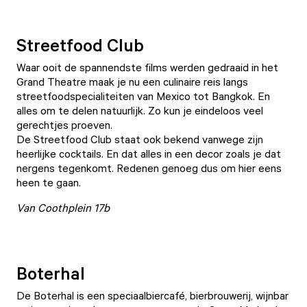
Streetfood Club
Waar ooit de spannendste films werden gedraaid in het
Grand Theatre maak je nu een culinaire reis langs
streetfoodspecialiteiten van Mexico tot Bangkok. En
alles om te delen natuurlijk. Zo kun je eindeloos veel
gerechtjes proeven.
De
Streetfood Club
staat ook bekend vanwege zijn
heerlijke cocktails. En dat alles in een decor zoals je dat
nergens tegenkomt. Redenen genoeg dus om hier eens
heen te gaan.
Van Coothplein 17b
Boterhal
De Boterhal
is een speciaalbiercafé, bierbrouwerij, wijnbar