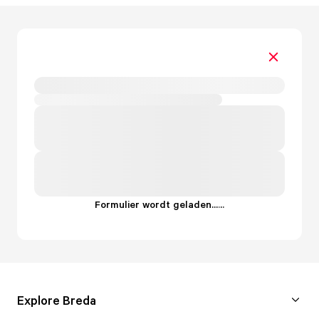
Formulier wordt geladen...
.
.
.
Explore Breda