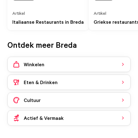
Artikel
Artikel
Italiaanse Restaurants in Breda
Griekse restaurant
Ontdek meer Breda
Winkelen
Eten & Drinken
Cultuur
Actief & Vermaak