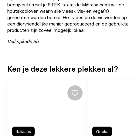
bedrijventerreintje STEK, staat de Mibrasa centraal, de
houtskooloven waarin alle vlees-, vis- en vega(n)
gerechten worden bereid. Het vlees en de vis worden op
een diervriendelijke manier geproduceerd en de gebruikte
producten zijn zoveel mogelijk lokaal.
Veilingkade 9b
Ken je deze lekkere plekken al?
Italiaans
Grieks