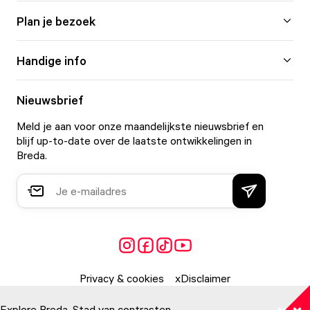
Plan je bezoek
Handige info
Nieuwsbrief
Meld je aan voor onze maandelijkste nieuwsbrief en
blijf up-to-date over de laatste ontwikkelingen in
Breda.
Privacy & cookies
Disclaimer
Explore Breda. Stad van contrasten