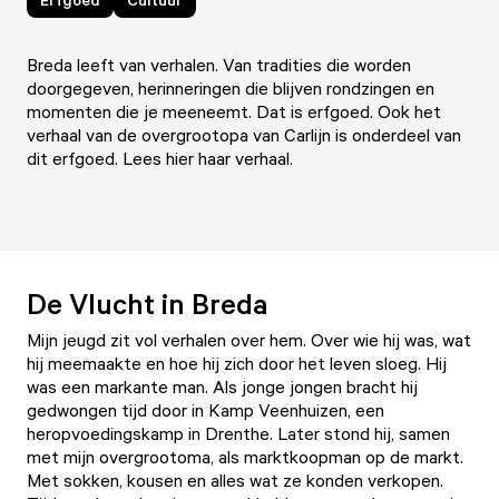
Breda leeft van verhalen. Van tradities die worden
doorgegeven, herinneringen die blijven rondzingen en
momenten die je meeneemt. Dat is erfgoed. Ook het
verhaal van de overgrootopa van Carlijn is onderdeel van
dit erfgoed. Lees hier haar verhaal.
De Vlucht in Breda
Mijn jeugd zit vol verhalen over hem. Over wie hij was, wat
hij meemaakte en hoe hij zich door het leven sloeg. Hij
was een markante man. Als jonge jongen bracht hij
gedwongen tijd door in Kamp Veenhuizen, een
heropvoedingskamp in Drenthe. Later stond hij, samen
met mijn overgrootoma, als marktkoopman op de markt.
Met sokken, kousen en alles wat ze konden verkopen.