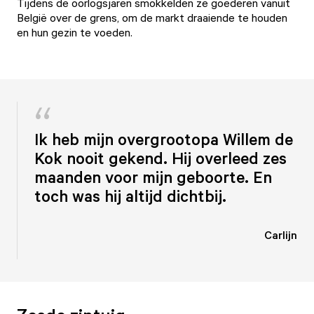
Tijdens de oorlogsjaren smokkelden ze goederen vanuit
België over de grens, om de markt draaiende te houden
en hun gezin te voeden.
Ik heb mijn overgrootopa Willem de
Kok nooit gekend. Hij overleed zes
maanden voor mijn geboorte. En
toch was hij altijd dichtbij.
Carlijn