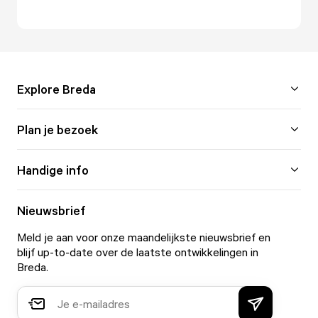
Explore Breda
Plan je bezoek
Handige info
Nieuwsbrief
Meld je aan voor onze maandelijkste nieuwsbrief en
blijf up-to-date over de laatste ontwikkelingen in
Breda.