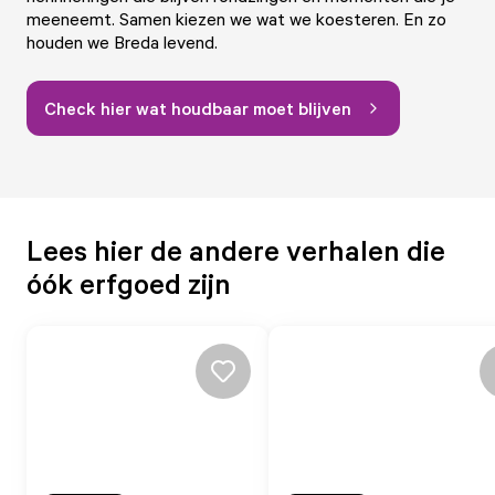
meeneemt. Samen kiezen we wat we koesteren. En zo
houden we Breda levend.
Check hier wat houdbaar moet blijven
Lees hier de andere verhalen die
óók erfgoed zijn