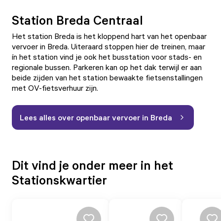
Station Breda Centraal
Het station Breda is het kloppend hart van het openbaar
vervoer in Breda. Uiteraard stoppen hier de treinen, maar
ín het station vind je ook het busstation voor stads- en
regionale bussen. Parkeren kan op het dak terwijl er aan
beide zijden van het station bewaakte fietsenstallingen
met OV-fietsverhuur zijn.
Lees alles over openbaar vervoer in Breda
Dit vind je onder meer in het
Stationskwartier