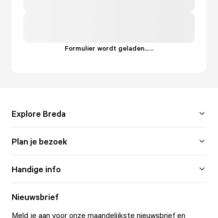
Formulier wordt geladen...
.
.
.
Explore Breda
Plan je bezoek
Handige info
Nieuwsbrief
Meld je aan voor onze maandelijkste nieuwsbrief en