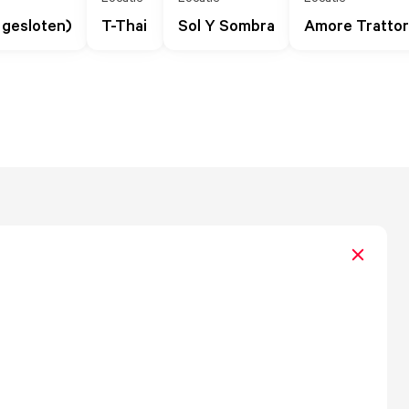
gesloten)
T-Thai
Sol Y Sombra
Amore Trattor