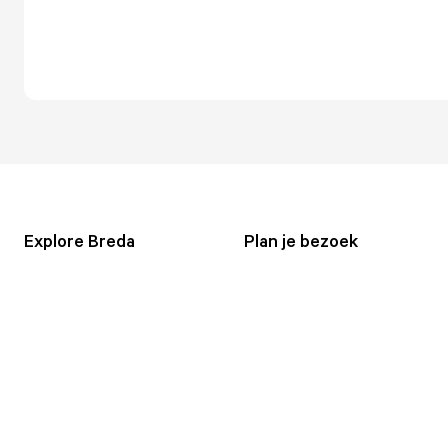
Explore Breda
Plan je bezoek