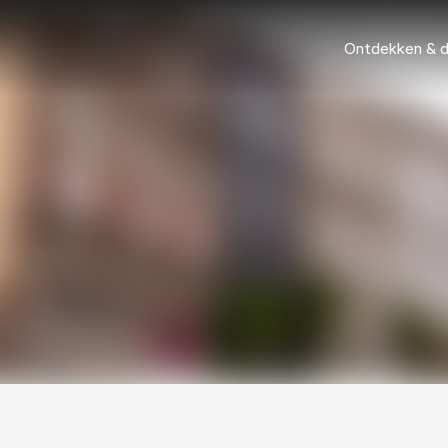
Ontdekken & 