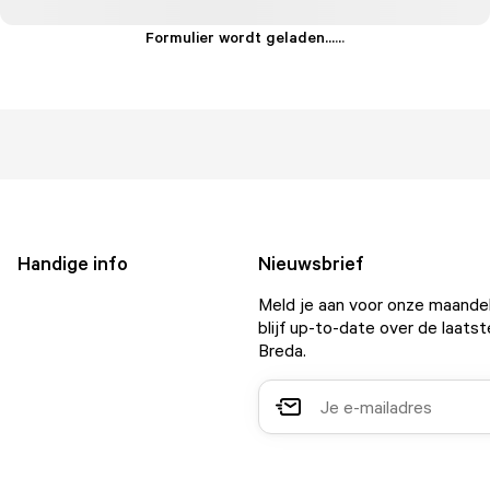
Formulier wordt geladen...
.
.
.
Handige info
Nieuwsbrief
Meld je aan voor onze maandel
blijf up-to-date over de laatst
Breda.