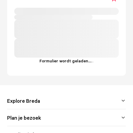
Formulier wordt geladen...
.
.
.
Explore Breda
Plan je bezoek