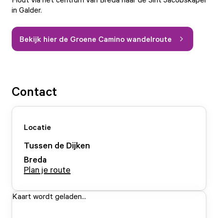
in Galder.
Bekijk hier de Groene Camino wandelroute
Contact
Locatie
Tussen de Dijken
Breda
Plan je route
Kaart wordt geladen...