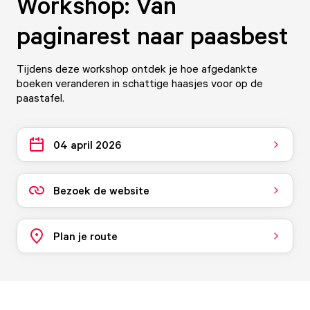
Workshop: Van
paginarest naar paasbest
Tijdens deze workshop ontdek je hoe afgedankte
boeken veranderen in schattige haasjes voor op de
paastafel.
04 april 2026
Bezoek de website
Plan je route