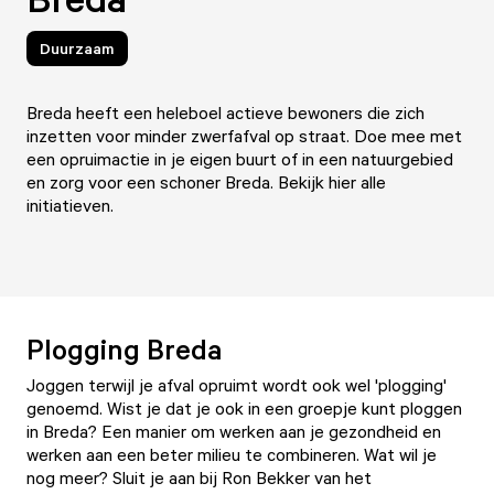
Duurzaam
Breda heeft een heleboel actieve bewoners die zich
inzetten voor minder zwerfafval op straat. Doe mee met
een opruimactie in je eigen buurt of in een natuurgebied
en zorg voor een schoner Breda. Bekijk hier alle
initiatieven.
Plogging Breda
Joggen terwijl je afval opruimt wordt ook wel 'plogging'
genoemd. Wist je dat je ook in een groepje kunt ploggen
in Breda? Een manier om werken aan je gezondheid en
werken aan een beter milieu te combineren. Wat wil je
nog meer? Sluit je aan bij Ron Bekker van het