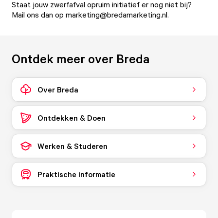
Staat jouw zwerfafval opruim initiatief er nog niet bij?
Mail ons dan op marketing@bredamarketing.nl.
Ontdek meer over Breda
Over Breda
Ontdekken & Doen
Werken & Studeren
Praktische informatie