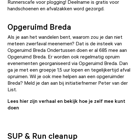
Runnerscafe
voor plogging! Deelname is gratis voor
handschoenen en afvalzakken word gezorgd.
Opgeruimd Breda
Als je aan het wandelen bent, waarom zou je dan niet
meteen zwerfaval meenemen? Dat is de insteek van
Opgeruimd Breda Ondertussen doen er al 685 mee aan
Opgeruimd Breda. Er worden ook regelmatig opruim
evenementen georganiseerd via Opgeruimd Breda. Dan
ga je met een groepje 1,5 uur lopen en tegelijkertijd afval
opruimen. Wil je ook mee helpen aan een opgeruimder
Breda? Meld je dan aan bij initiatiefnemer Peter van der
List.
Lees hier zijn verhaal en bekijk hoe je zelf mee kunt
doen
SUP & Run cleanup