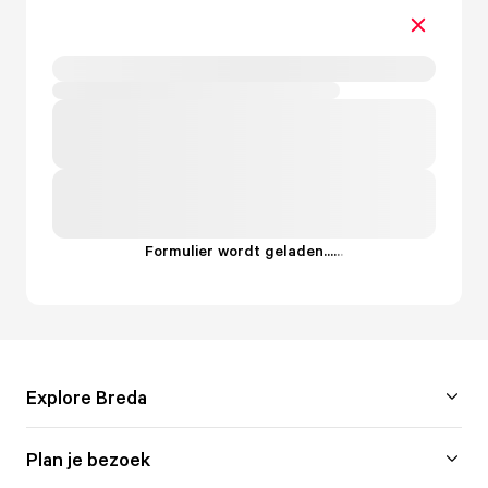
Formulier wordt geladen...
.
.
.
Explore Breda
Plan je bezoek