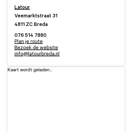
Latour
Veemarktstraat
31
4811 ZC
Breda
076 514 7880
Plan je route
Bezoek de website
info@latourbreda.nl
Kaart wordt geladen...