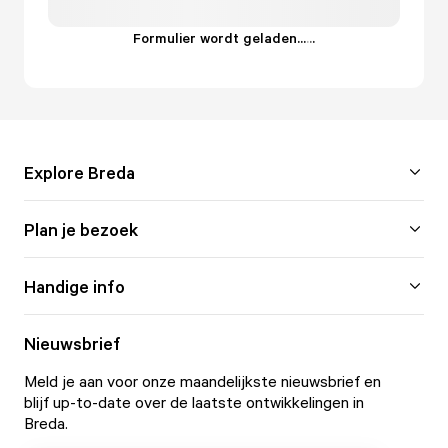
Formulier wordt geladen...
.
.
.
Explore Breda
Plan je bezoek
Handige info
Nieuwsbrief
Meld je aan voor onze maandelijkste nieuwsbrief en
blijf up-to-date over de laatste ontwikkelingen in
Breda.