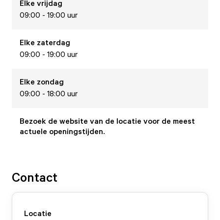
Elke
vrijdag
09:00 - 19:00 uur
Elke
zaterdag
09:00 - 19:00 uur
Elke
zondag
09:00 - 18:00 uur
Bezoek de website van de locatie voor de meest
actuele openingstijden.
Contact
Locatie