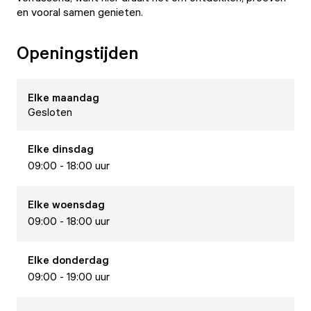
en vooral samen genieten.
Openingstijden
Elke
maandag
Gesloten
Elke
dinsdag
09:00 - 18:00 uur
Elke
woensdag
09:00 - 18:00 uur
Elke
donderdag
09:00 - 19:00 uur