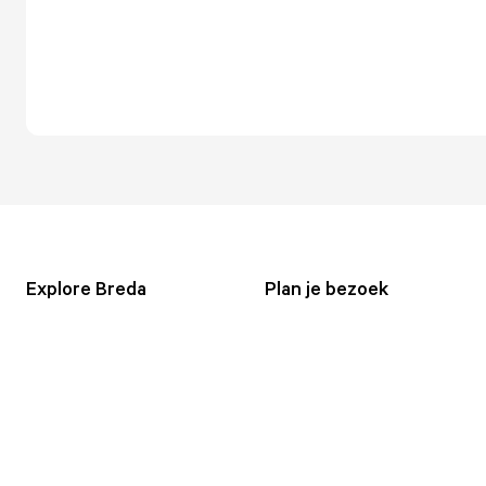
Explore Breda
Plan je bezoek