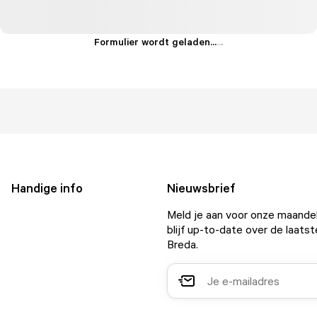
Formulier wordt geladen...
.
.
.
Handige info
Nieuwsbrief
Meld je aan voor onze maandel
blijf up-to-date over de laatst
Breda.