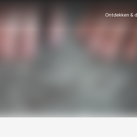
Ontdekken & 