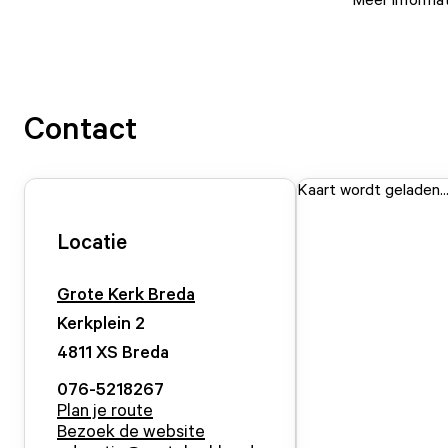
Contact
Kaart wordt geladen..
Locatie
Grote Kerk Breda
Kerkplein
2
4811 XS
Breda
076-5218267
Plan je route
Bezoek de website