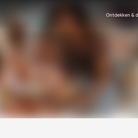
Ontdekken & 