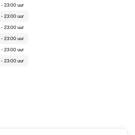
 - 23:00 uur
 - 23:00 uur
 - 23:00 uur
 - 23:00 uur
 - 23:00 uur
 - 23:00 uur