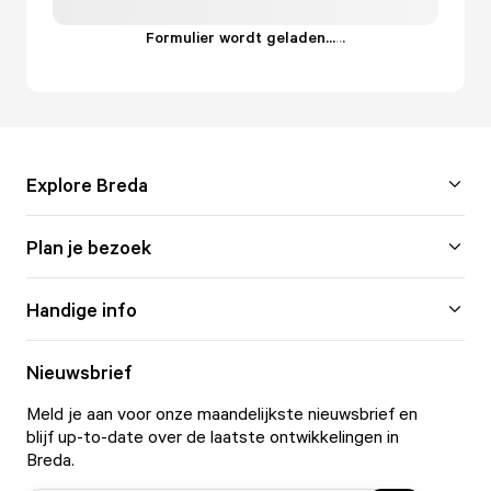
Formulier wordt geladen...
.
.
.
Explore Breda
Plan je bezoek
Handige info
Nieuwsbrief
Meld je aan voor onze maandelijkste nieuwsbrief en
blijf up-to-date over de laatste ontwikkelingen in
Breda.