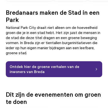
Bredanaars maken de Stad in een
Park
National Park City draait niet alleen om de hoeveelheid
groen die je in een stad hebt. Het zijn juist de mensen in
de stad die deze titel dragen en een groene beweging
vormen. In Breda zijn er tientallen burgerinitiatieven die
ieder op hun eigen manier bijdragen aan een leefbare,
groene stad.
Ontdek hier de groene verhalen van de
inwoners van Breda
Dit zijn de evenementen om groen
te doen