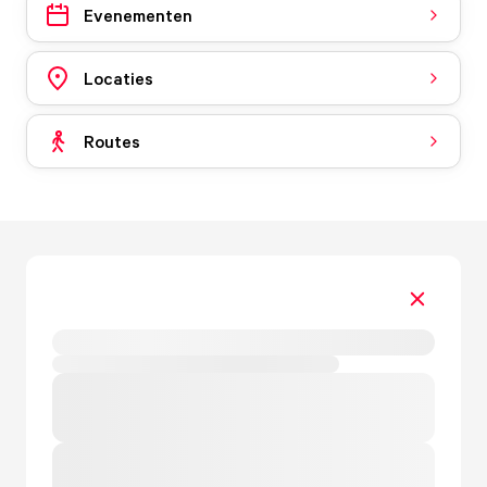
Evenementen
Locaties
Routes