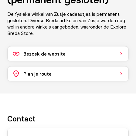
De fysieke winkel van Zusje cadeautjes is permanent
gesloten. Diverse Breda artikelen van Zusje worden nog
wel in andere winkels aangeboden, waaronder de Explore
Breda Store.
Bezoek de website
Plan je route
Contact