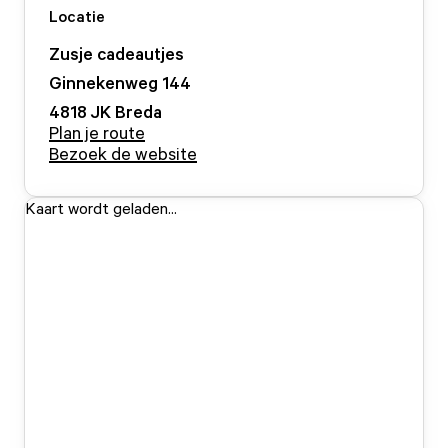
Locatie
Zusje cadeautjes
Ginnekenweg
144
4818 JK
Breda
Plan je route
Bezoek de website
Kaart wordt geladen...