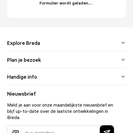
Formulier wordt geladen...
.
.
.
Explore Breda
Plan je bezoek
Handige info
Nieuwsbrief
Meld je aan voor onze maandelijkste nieuwsbrief en
blijf up-to-date over de laatste ontwikkelingen in
Breda.