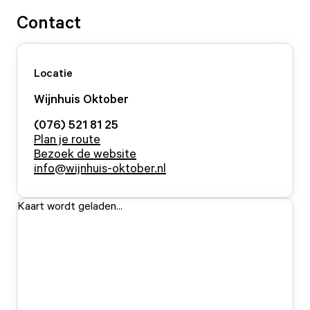
Contact
Locatie
Wijnhuis Oktober
(076) 521 81 25
Plan je route
Bezoek de website
info@wijnhuis-oktober.nl
Kaart wordt geladen...