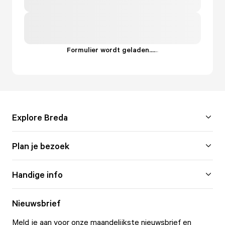
Formulier wordt geladen...
.
.
.
Explore Breda
Plan je bezoek
Handige info
Nieuwsbrief
Meld je aan voor onze maandelijkste nieuwsbrief en