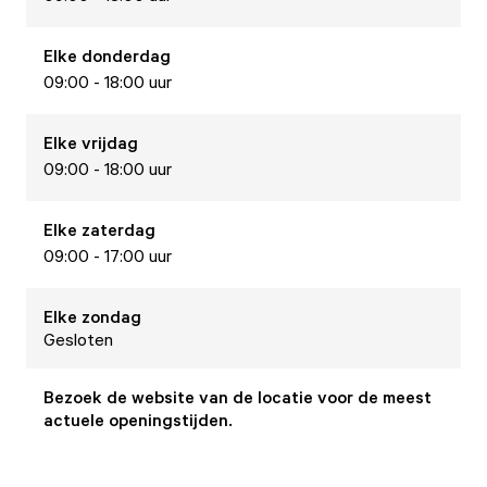
Elke
donderdag
09:00 - 18:00 uur
Elke
vrijdag
09:00 - 18:00 uur
Elke
zaterdag
09:00 - 17:00 uur
Elke
zondag
Gesloten
Bezoek de website van de locatie voor de meest
actuele openingstijden.