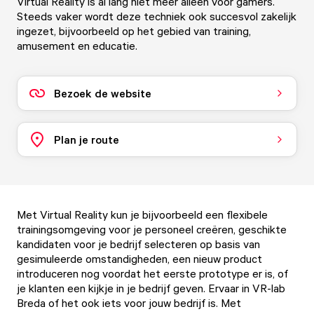
Virtual Reality is al lang niet meer alleen voor gamers.
Steeds vaker wordt deze techniek ook succesvol zakelijk
ingezet, bijvoorbeeld op het gebied van training,
amusement en educatie.
Bezoek de website
Plan je route
Met Virtual Reality kun je bijvoorbeeld een flexibele
trainingsomgeving voor je personeel creëren, geschikte
kandidaten voor je bedrijf selecteren op basis van
gesimuleerde omstandigheden, een nieuw product
introduceren nog voordat het eerste prototype er is, of
je klanten een kijkje in je bedrijf geven. Ervaar in VR-lab
Breda of het ook iets voor jouw bedrijf is. Met