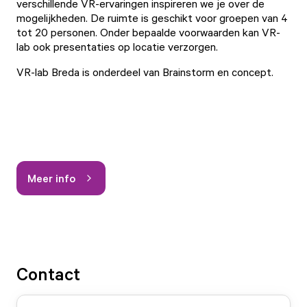
verschillende VR-ervaringen inspireren we je over de
mogelijkheden. De ruimte is geschikt voor groepen van 4
tot 20 personen. Onder bepaalde voorwaarden kan VR-
lab ook presentaties op locatie verzorgen.
VR-lab Breda is onderdeel van Brainstorm en concept.
Meer info
Contact