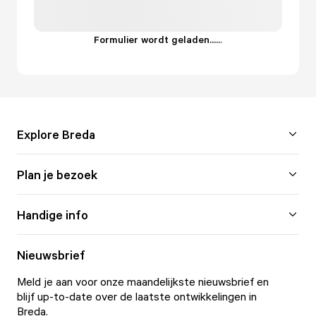
Formulier wordt geladen...
.
.
.
Explore Breda
Plan je bezoek
Handige info
Nieuwsbrief
Meld je aan voor onze maandelijkste nieuwsbrief en
blijf up-to-date over de laatste ontwikkelingen in
Breda.