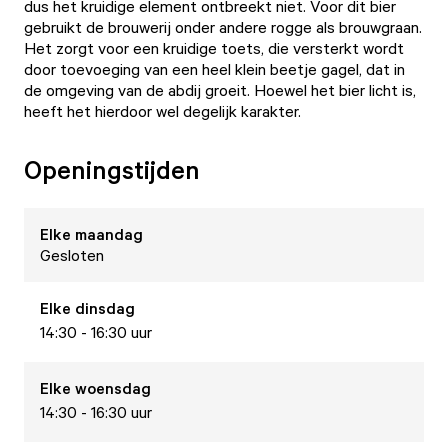
dus het kruidige element ontbreekt niet. Voor dit bier
gebruikt de brouwerij onder andere rogge als brouwgraan.
Het zorgt voor een kruidige toets, die versterkt wordt
door toevoeging van een heel klein beetje gagel, dat in
de omgeving van de abdij groeit. Hoewel het bier licht is,
heeft het hierdoor wel degelijk karakter.
Openingstijden
Elke
maandag
Gesloten
Elke
dinsdag
14:30 - 16:30 uur
Elke
woensdag
14:30 - 16:30 uur