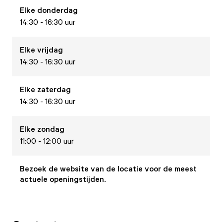
Elke
donderdag
14:30 - 16:30 uur
Elke
vrijdag
14:30 - 16:30 uur
Elke
zaterdag
14:30 - 16:30 uur
Elke
zondag
11:00 - 12:00 uur
Bezoek de website van de locatie voor de meest
actuele openingstijden.