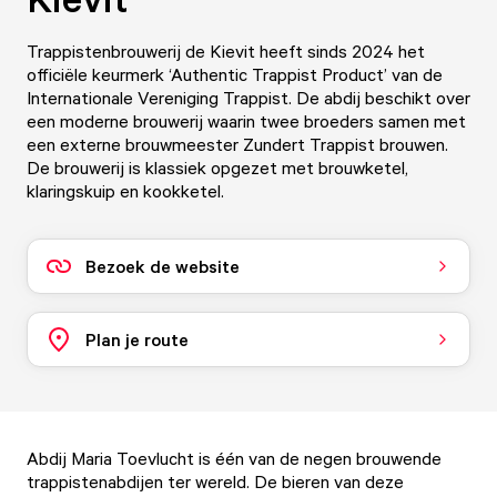
Trappistenbrouwerij de Kievit heeft sinds 2024 het
officiële keurmerk ‘Authentic Trappist Product’ van de
Internationale Vereniging Trappist. De abdij beschikt over
een moderne brouwerij waarin twee broeders samen met
een externe brouwmeester Zundert Trappist brouwen.
De brouwerij is klassiek opgezet met brouwketel,
klaringskuip en kookketel.
Bezoek de website
Plan je route
Abdij Maria Toevlucht is één van de negen brouwende
trappistenabdijen ter wereld. De bieren van deze