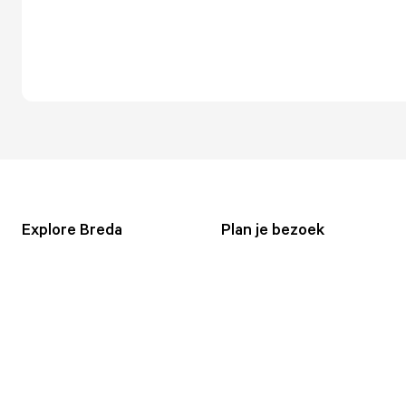
Explore Breda
Plan je bezoek