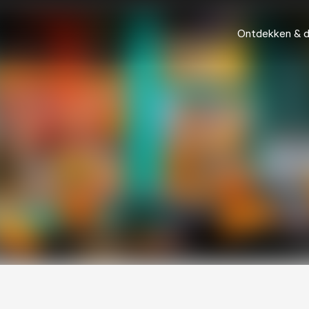
Ontdekken & 