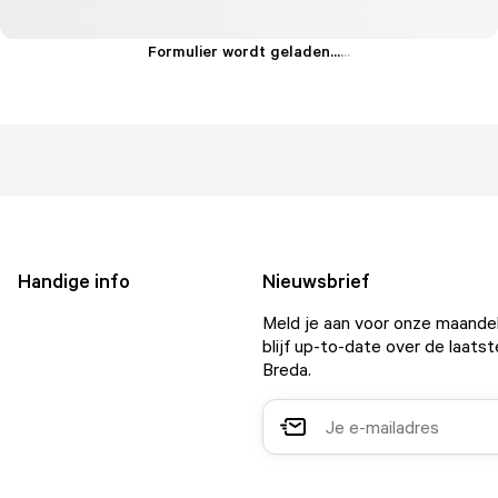
Formulier wordt geladen...
.
.
.
Handige info
Nieuwsbrief
Meld je aan voor onze maandel
blijf up-to-date over de laatst
Breda.