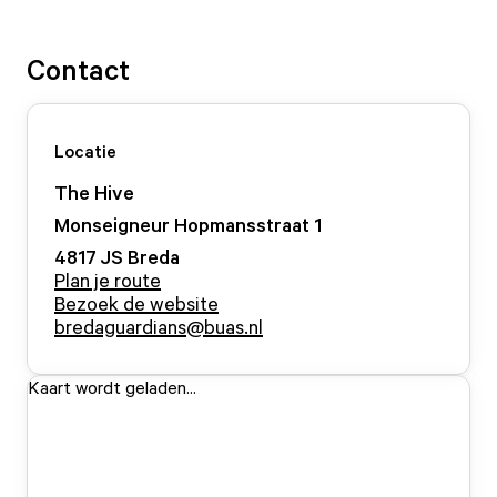
Contact
Locatie
The Hive
Monseigneur Hopmansstraat
1
4817 JS
Breda
Plan je route
Bezoek de website
bredaguardians@buas.nl
Kaart wordt geladen...