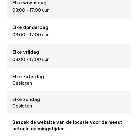
Elke
woensdag
08:00 - 17:00 uur
Elke
donderdag
08:00 - 17:00 uur
Elke
vrijdag
08:00 - 17:00 uur
Elke
zaterdag
Gesloten
Elke
zondag
Gesloten
Bezoek de website van de locatie voor de meest
actuele openingstijden.