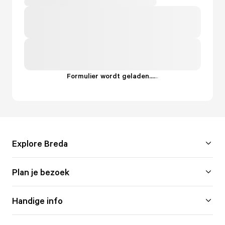
Formulier wordt geladen...
.
.
.
Explore Breda
Plan je bezoek
Handige info