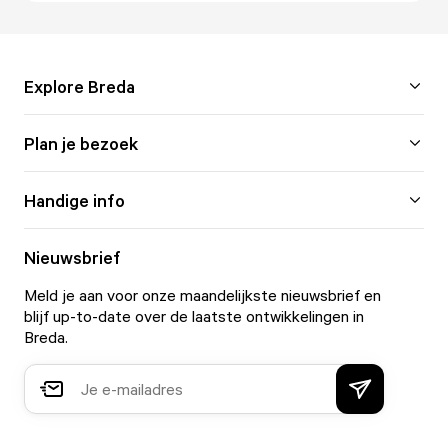
Explore Breda
Plan je bezoek
Handige info
Nieuwsbrief
Meld je aan voor onze maandelijkste nieuwsbrief en
blijf up-to-date over de laatste ontwikkelingen in
Breda.