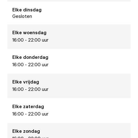
Elke
dinsdag
Gesloten
Elke
woensdag
16:00 - 22:00 uur
Elke
donderdag
16:00 - 22:00 uur
Elke
vrijdag
16:00 - 22:00 uur
Elke
zaterdag
16:00 - 22:00 uur
Elke
zondag