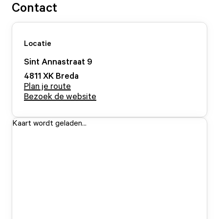
Contact
Locatie
Sint Annastraat
9
4811 XK
Breda
Plan je route
Bezoek de website
Kaart wordt geladen...