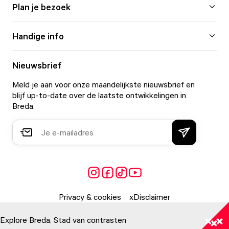
Plan je bezoek
Handige info
Nieuwsbrief
Meld je aan voor onze maandelijkste nieuwsbrief en
blijf up-to-date over de laatste ontwikkelingen in
Breda.
Privacy & cookies
Disclaimer
Explore Breda. Stad van contrasten