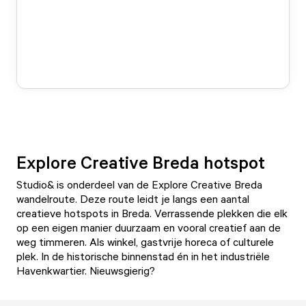
Explore Creative Breda hotspot
Studio& is onderdeel van de
Explore Creative Breda
wandelroute
. Deze route leidt je langs een aantal
creatieve hotspots in Breda. Verrassende plekken die elk
op een eigen manier duurzaam en vooral creatief aan de
weg timmeren. Als winkel, gastvrije horeca of culturele
plek. In de historische binnenstad én in het industriële
Havenkwartier. Nieuwsgierig?