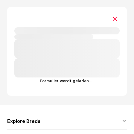
Formulier wordt geladen...
.
.
.
Explore Breda