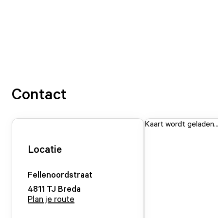
Contact
Kaart wordt geladen..
Locatie
Fellenoordstraat
4811 TJ
Breda
Plan je route