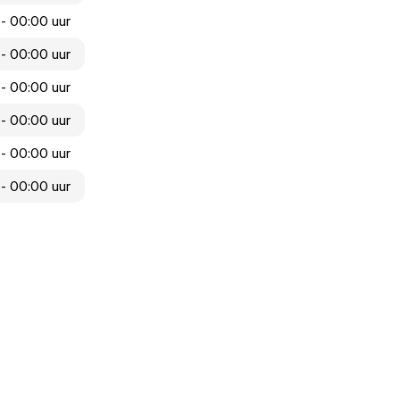
- 00:00 uur
- 00:00 uur
- 00:00 uur
- 00:00 uur
- 00:00 uur
- 00:00 uur