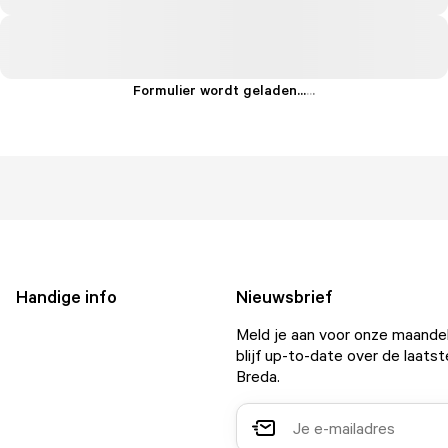
Formulier wordt geladen...
.
.
.
Handige info
Nieuwsbrief
Meld je aan voor onze maandel
blijf up-to-date over de laatst
Breda.