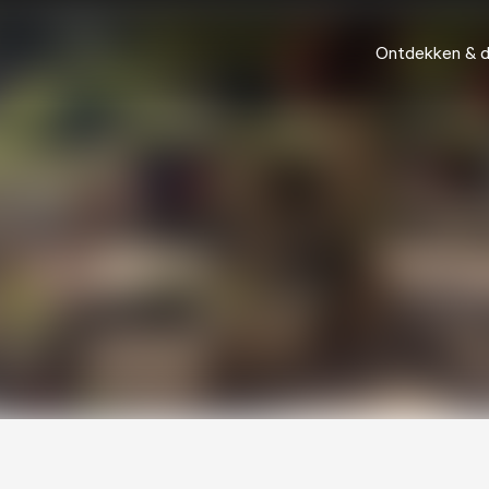
Ontdekken & 