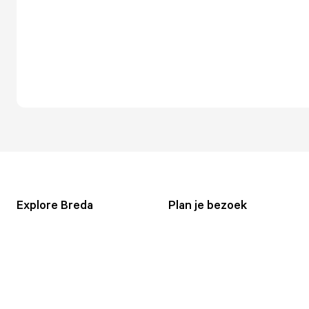
Explore Breda
Plan je bezoek