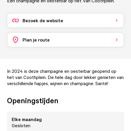
Een champagne en oesterbar op het Van Coothplein.
Bezoek de website
Plan je route
In 2024 is deze champagne en oesterbar geopend op
het van Coothplein. De hele dag door lekker genieten van
verschillende hapjes, wijnen en champagne. Santé!
Openingstijden
Elke
maandag
Gesloten