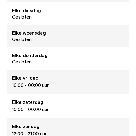
Elke
dinsdag
Gesloten
Elke
woensdag
Gesloten
Elke
donderdag
Gesloten
Elke
vrijdag
10:00 - 00:00 uur
Elke
zaterdag
10:00 - 00:00 uur
Elke
zondag
12:00 - 21:00 uur