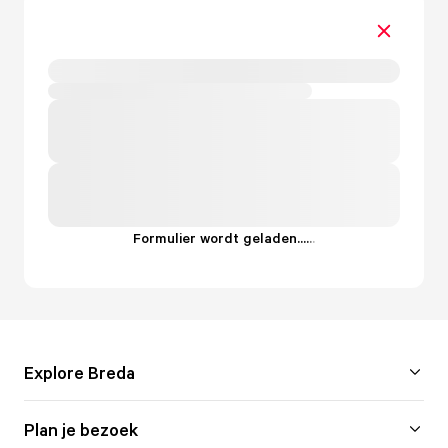
Formulier wordt geladen...
.
.
.
Explore Breda
Plan je bezoek