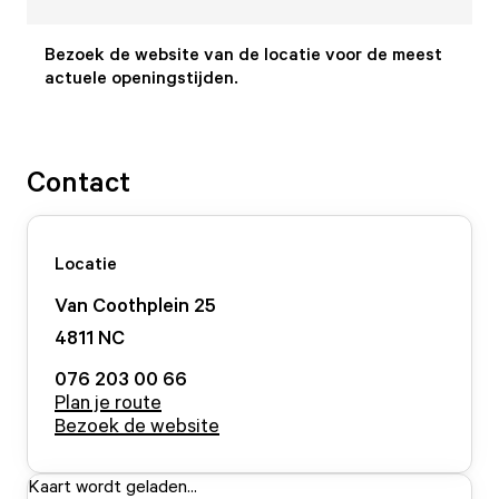
Bezoek de website van de locatie voor de meest
actuele openingstijden.
Contact
Locatie
Van Coothplein
25
4811 NC
076 203 00 66
Plan je route
Bezoek de website
Kaart wordt geladen...