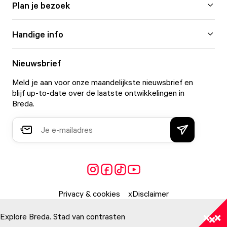
Plan je bezoek
Handige info
Nieuwsbrief
Meld je aan voor onze maandelijkste nieuwsbrief en
blijf up-to-date over de laatste ontwikkelingen in
Breda.
Privacy & cookies
Disclaimer
Explore Breda. Stad van contrasten