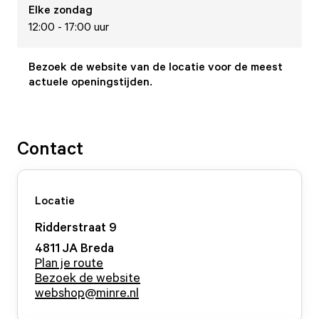
Elke
zondag
12:00 - 17:00 uur
Bezoek de website van de locatie voor de meest
actuele openingstijden.
Contact
Locatie
Ridderstraat
9
4811 JA
Breda
Plan je route
Bezoek de website
webshop@minre.nl