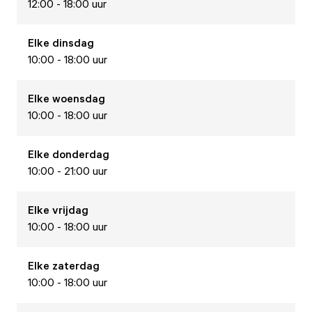
12:00 - 18:00 uur
Elke
dinsdag
10:00 - 18:00 uur
Elke
woensdag
10:00 - 18:00 uur
Elke
donderdag
10:00 - 21:00 uur
Elke
vrijdag
10:00 - 18:00 uur
Elke
zaterdag
10:00 - 18:00 uur