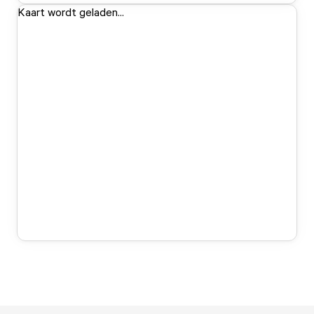
Kaart wordt geladen...