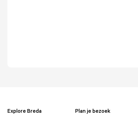
Explore Breda
Plan je bezoek