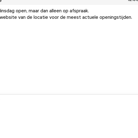
dinsdag open, maar dan alleen op afspraak.
ebsite van de locatie voor de meest actuele openingstijden.
.