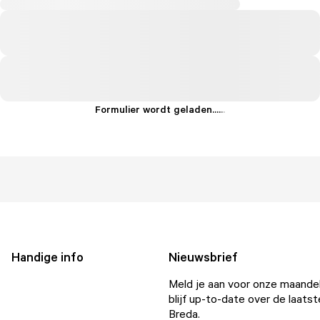
Formulier wordt geladen...
.
.
.
Handige info
Nieuwsbrief
Meld je aan voor onze maandel
blijf up-to-date over de laatst
Breda.