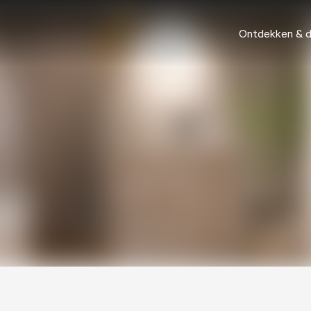
Ontdekken & 