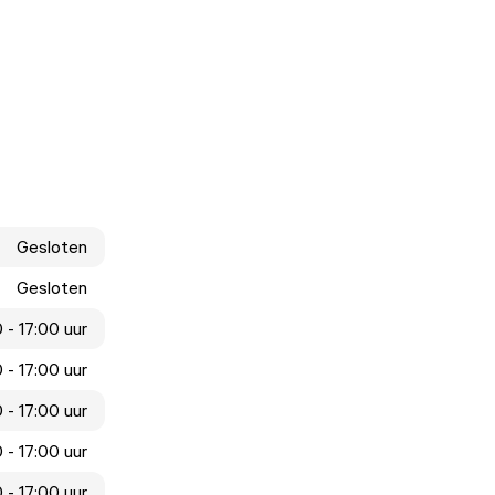
Gesloten
Gesloten
0 - 17:00 uur
0 - 17:00 uur
0 - 17:00 uur
0 - 17:00 uur
 - 17:00 uur