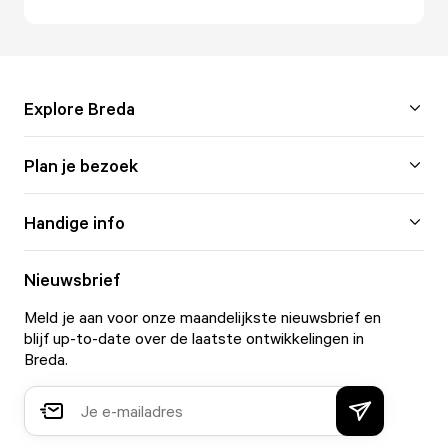
Explore Breda
Plan je bezoek
Handige info
Nieuwsbrief
Meld je aan voor onze maandelijkste nieuwsbrief en
blijf up-to-date over de laatste ontwikkelingen in
Breda.