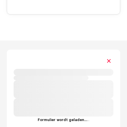
Formulier wordt geladen...
.
.
.