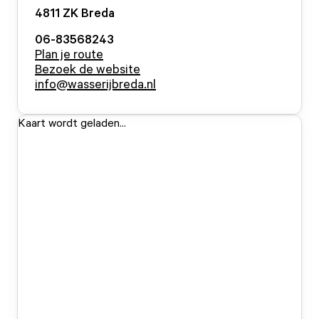
4811 ZK
Breda
06-83568243
Plan je route
Bezoek de website
info@wasserijbreda.nl
Kaart wordt geladen...