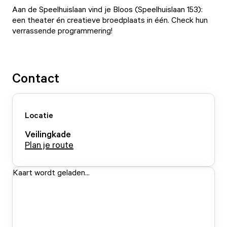
Aan de Speelhuislaan vind je
Bloos
(Speelhuislaan 153):
een theater én creatieve broedplaats in één. Check hun
verrassende programmering!
Contact
Locatie
Veilingkade
Plan je route
Kaart wordt geladen...