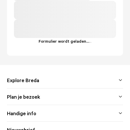
Formulier wordt geladen...
.
.
.
Explore Breda
Plan je bezoek
Handige info
Nieuwsbrief