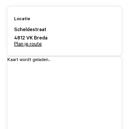
Locatie
Scheldestraat
4812 VK
Breda
Plan je route
Kaart wordt geladen...