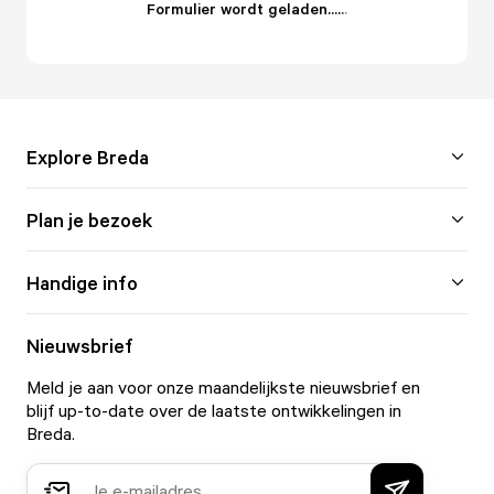
Formulier wordt geladen...
.
.
.
Explore Breda
Plan je bezoek
Handige info
Nieuwsbrief
Meld je aan voor onze maandelijkste nieuwsbrief en
blijf up-to-date over de laatste ontwikkelingen in
Breda.