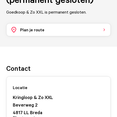
Goedkoop & Zo XXL is permanent gesloten.
Plan je route
Contact
Locatie
Kringloop & Zo XXL
Beverweg
2
4817 LL
Breda