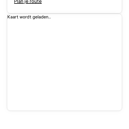
Plan je route
Kaart wordt geladen...