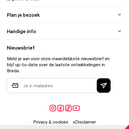
Plan je bezoek
Handige info
Nieuwsbrief
Meld je aan voor onze maandelijkste nieuwsbrief en
blijf up-to-date over de laatste ontwikkelingen in
Breda.
Privacy & cookies
Disclaimer