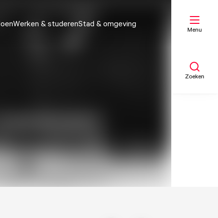
doen
Werken & studeren
Stad & omgeving
Menu
Zoeken
Mijn lijst
Kaart