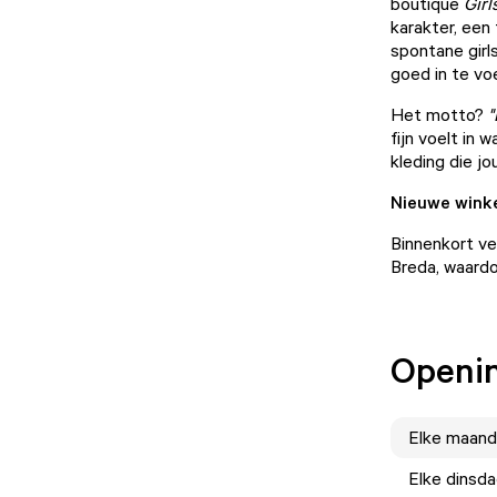
boutique
Girl
karakter, een 
spontane girl
goed in te voe
Het motto?
"
fijn voelt in 
kleding die j
Nieuwe wink
Binnenkort ve
Breda, waardo
Openin
Elke
maand
Elke
dinsd