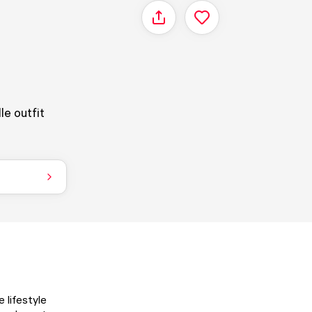
Delen
le outfit
 lifestyle