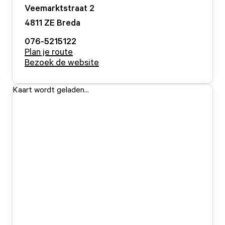
Veemarktstraat
2
4811 ZE
Breda
076-5215122
Plan je route
Bezoek de website
Kaart wordt geladen...