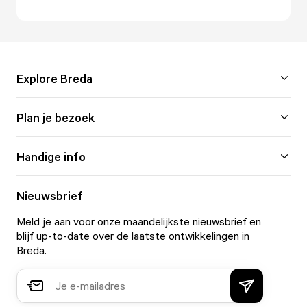
Explore Breda
Plan je bezoek
Handige info
Nieuwsbrief
Meld je aan voor onze maandelijkste nieuwsbrief en
blijf up-to-date over de laatste ontwikkelingen in
Breda.