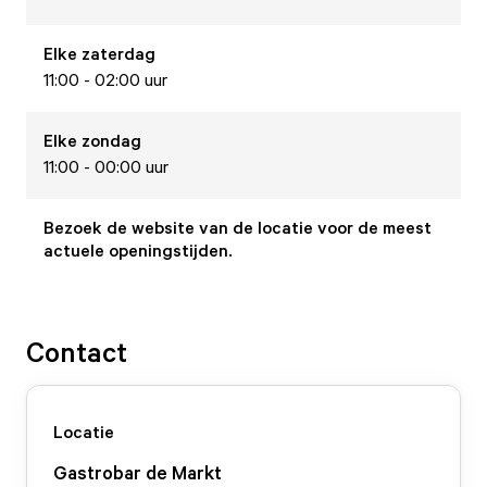
Elke
zaterdag
11:00 - 02:00 uur
Elke
zondag
11:00 - 00:00 uur
Bezoek de website van de locatie voor de meest
actuele openingstijden.
Contact
Locatie
Gastrobar de Markt