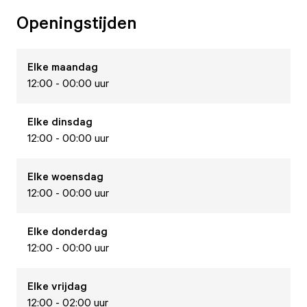
Openingstijden
Elke
maandag
12:00 - 00:00 uur
Elke
dinsdag
12:00 - 00:00 uur
Elke
woensdag
12:00 - 00:00 uur
Elke
donderdag
12:00 - 00:00 uur
Elke
vrijdag
12:00 - 02:00 uur