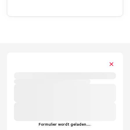
Formulier wordt geladen...
.
.
.