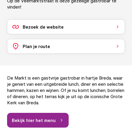
Op de Veemarktstraat is deze gezellige gastrobar te
vinden!
Bezoek de website
Plan je route
De Markt is een gastvrije gastrobar in hartje Breda, waar
je geniet van een uitgebreide lunch, diner en een selectie
hammen, kazen en wijnen. Of je nu komt lunchen, borrelen
of dineren, op het terras kijk je uit op de iconische Grote
Kerk van Breda.
Bekijk hier het menu